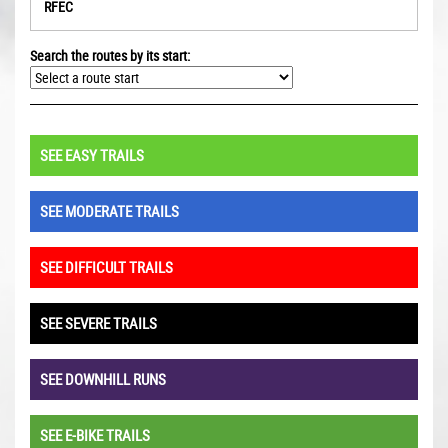
RFEC
Search the routes by its start:
SEE EASY TRAILS
SEE MODERATE TRAILS
SEE DIFFICULT TRAILS
SEE SEVERE TRAILS
SEE DOWNHILL RUNS
SEE E-BIKE TRAILS