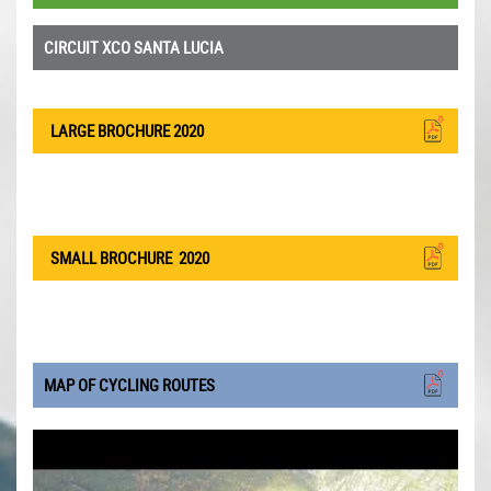
CIRCUIT XCO SANTA LUCIA
LARGE BROCHURE 2020
SMALL BROCHURE
2020
MAP OF CYCLING ROUTES