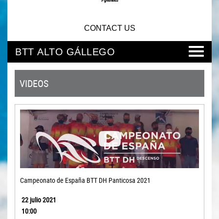
CONTACT US
BTT ALTO GÁLLEGO
VIDEOS
Campeonato de España BTT DH Panticosa 2021
22 julio 2021
10:00