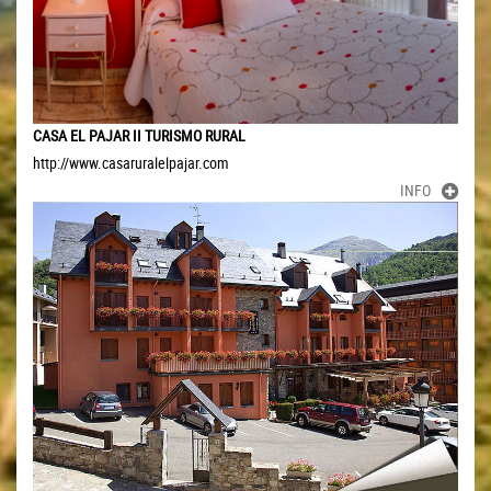
CASA EL PAJAR II TURISMO RURAL
http://www.casaruralelpajar.com
INFO