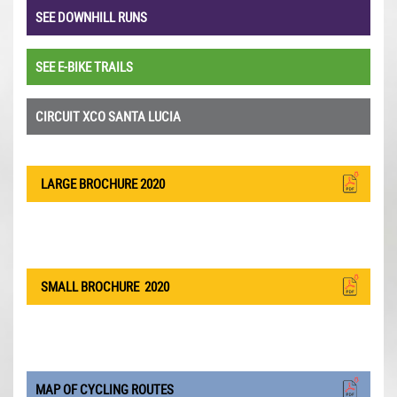
SEE DOWNHILL RUNS
SEE E-BIKE TRAILS
CIRCUIT XCO SANTA LUCIA
LARGE BROCHURE 2020
SMALL BROCHURE
2020
MAP OF CYCLING ROUTES