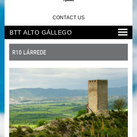
CONTACT US
BTT ALTO GÁLLEGO
R10 LÁRREDE