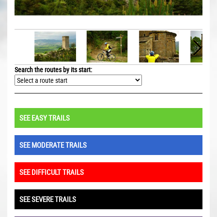
Search the routes by its start:
SEE EASY TRAILS
SEE MODERATE TRAILS
SEE DIFFICULT TRAILS
SEE SEVERE TRAILS