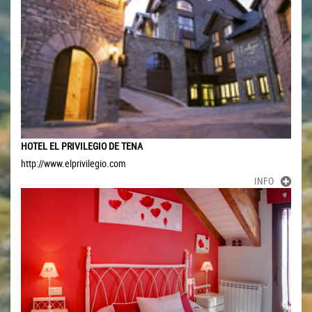
HOTEL EL PRIVILEGIO DE TENA
http://www.elprivilegio.com
INFO