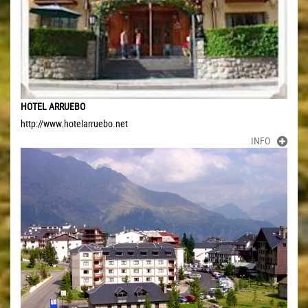
HOTEL ARRUEBO
http://www.hotelarruebo.net
INFO