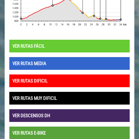
VER RUTAS FÁCIL
VER RUTAS MEDIA
VER RUTAS DIFICIL
VER RUTAS MUY DIFICIL
VER DESCENSOS DH
VER RUTAS E-BIKE