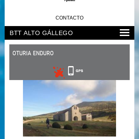
CONTACTO
BTT ALTO GÁLLEGO
OTURIA ENDURO