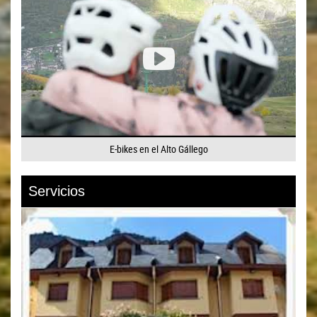
E-bikes en el Alto Gállego
Servicios