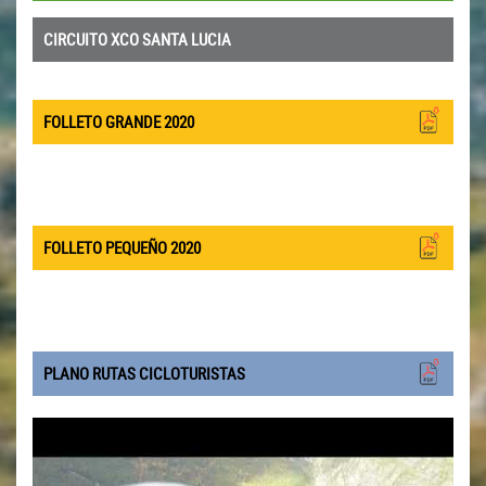
CIRCUITO XCO SANTA LUCIA
FOLLETO GRANDE 2020
FOLLETO PEQUEÑO 2020
PLANO RUTAS CICLOTURISTAS