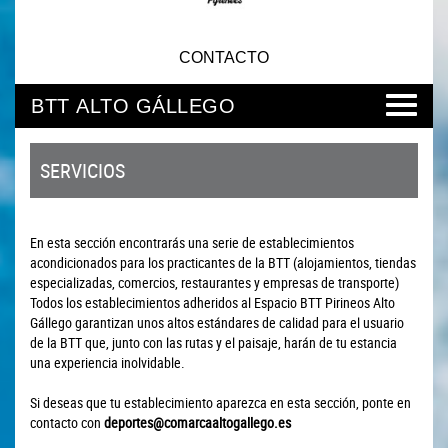
CONTACTO
BTT ALTO GÁLLEGO
SERVICIOS
En esta sección encontrarás una serie de establecimientos
acondicionados para los practicantes de la BTT (alojamientos, tiendas
especializadas, comercios, restaurantes y empresas de transporte)
Todos los establecimientos adheridos al Espacio BTT Pirineos Alto
Gállego garantizan unos altos estándares de calidad para el usuario
de la BTT que, junto con las rutas y el paisaje, harán de tu estancia
una experiencia inolvidable.
Si deseas que tu establecimiento aparezca en esta sección, ponte en
contacto con
deportes@comarcaaltogallego.es