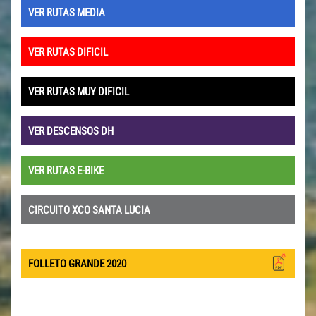
VER RUTAS MEDIA
VER RUTAS DIFICIL
VER RUTAS MUY DIFICIL
VER DESCENSOS DH
VER RUTAS E-BIKE
CIRCUITO XCO SANTA LUCIA
FOLLETO GRANDE 2020