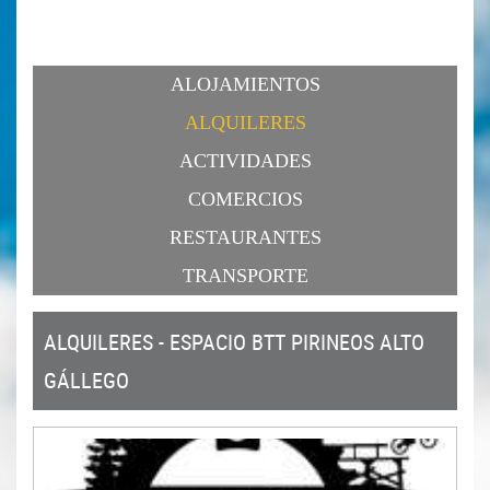
ALOJAMIENTOS
ALQUILERES
ACTIVIDADES
COMERCIOS
RESTAURANTES
TRANSPORTE
ALQUILERES - ESPACIO BTT PIRINEOS ALTO
GÁLLEGO