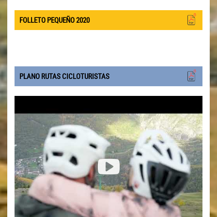
FOLLETO PEQUEÑO 2020
PLANO RUTAS CICLOTURISTAS