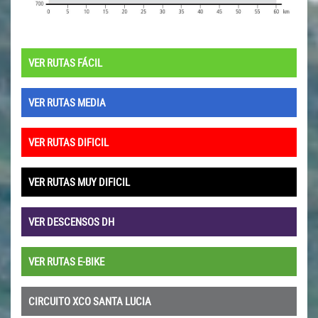
VER RUTAS FÁCIL
VER RUTAS MEDIA
VER RUTAS DIFICIL
VER RUTAS MUY DIFICIL
VER DESCENSOS DH
VER RUTAS E-BIKE
CIRCUITO XCO SANTA LUCIA