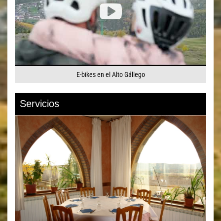
E-bikes en el Alto Gállego
Servicios