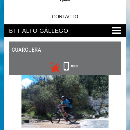
CONTACTO
BTT ALTO GÁLLEGO
GUARGUERA