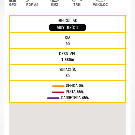
DIFICULTAD
MUY DIFÍCIL
KM
60
DESNIVEL
1.380m
DURACIÓN
8h
SENDA
0%
PISTA
55%
CARRETERA
45%