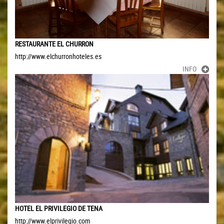
RESTAURANTE EL CHURRON
http://www.elchurronhoteles.es
INFO
HOTEL EL PRIVILEGIO DE TENA
http://www.elprivilegio.com