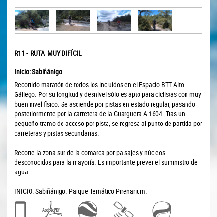
R11 - RUTA MUY DIFÍCIL
Inicio: Sabiñánigo
Recorrido maratón de todos los incluidos en el Espacio BTT Alto
Gállego. Por su longitud y desnivel sólo es apto para ciclistas con muy
buen nivel físico. Se asciende por pistas en estado regular, pasando
posteriormente por la carretera de la Guarguera A-1604. Tras un
pequeño tramo de acceso por pista, se regresa al punto de partida por
carreteras y pistas secundarias.
Recorre la zona sur de la comarca por paisajes y núcleos
desconocidos para la mayoría. Es importante prever el suministro de
agua.
INICIO: Sabiñánigo. Parque Temático Pirenarium.