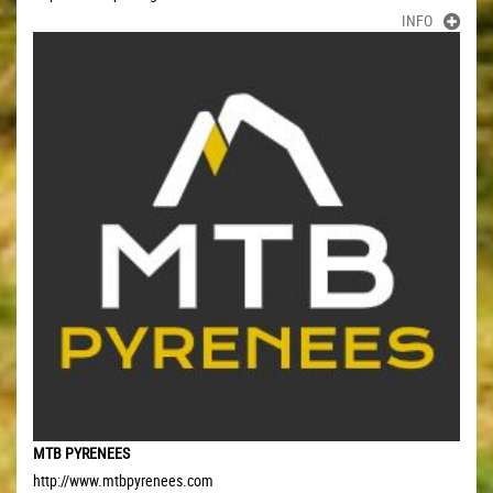
INFO
MTB PYRENEES
http://www.mtbpyrenees.com