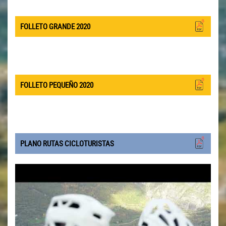
FOLLETO GRANDE 2020
FOLLETO PEQUEÑO 2020
PLANO RUTAS CICLOTURISTAS