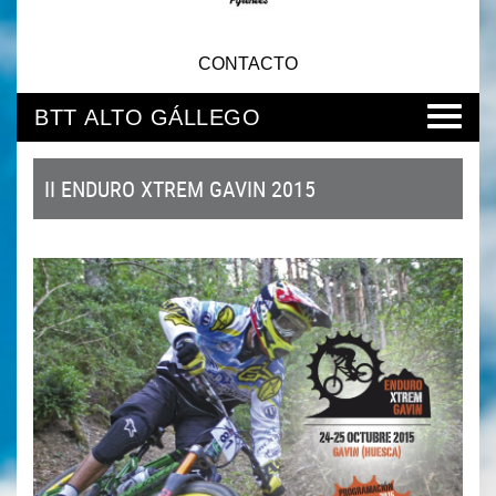
CONTACTO
BTT ALTO GÁLLEGO
II ENDURO XTREM GAVIN 2015