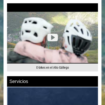
E-bikes en el Alto Gállego
Servicios