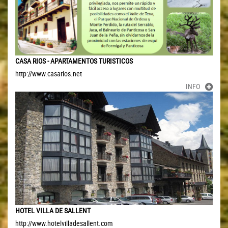
CASA RIOS - APARTAMENTOS TURISTICOS
http://www.casarios.net
INFO
HOTEL VILLA DE SALLENT
http://www.hotelvilladesallent.com