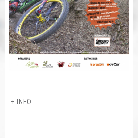
+ INFO