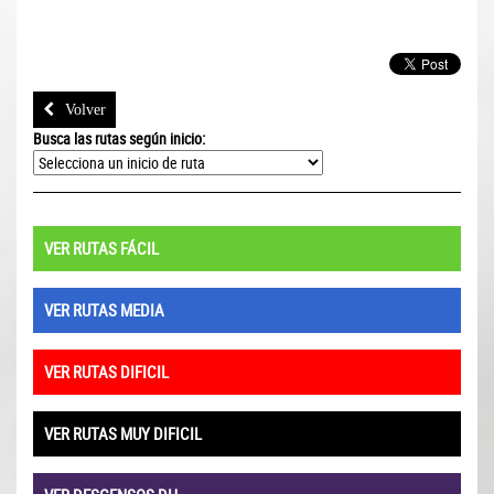
Volver
Busca las rutas según inicio:
VER RUTAS FÁCIL
VER RUTAS MEDIA
VER RUTAS DIFICIL
VER RUTAS MUY DIFICIL