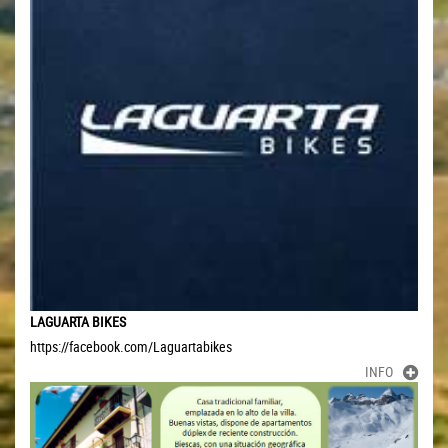
LAGUARTA BIKES
https://facebook.com/Laguartabikes
INFO