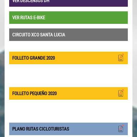
VER DESCENSOS DH
VER RUTAS E-BIKE
CIRCUITO XCO SANTA LUCIA
FOLLETO GRANDE 2020
FOLLETO PEQUEÑO 2020
PLANO RUTAS CICLOTURISTAS