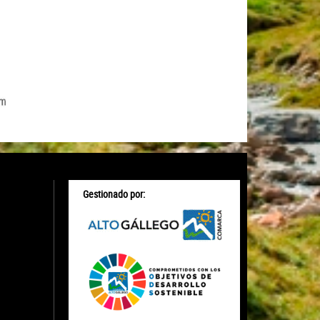
Gestionado por: