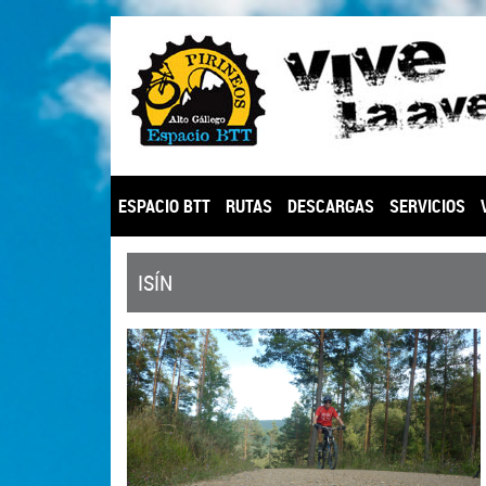
ESPACIO BTT
RUTAS
DESCARGAS
SERVICIOS
ISÍN