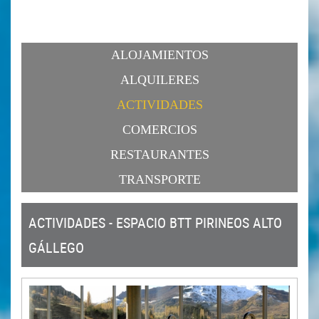
ALOJAMIENTOS
ALQUILERES
ACTIVIDADES
COMERCIOS
RESTAURANTES
TRANSPORTE
ACTIVIDADES - ESPACIO BTT PIRINEOS ALTO
GÁLLEGO