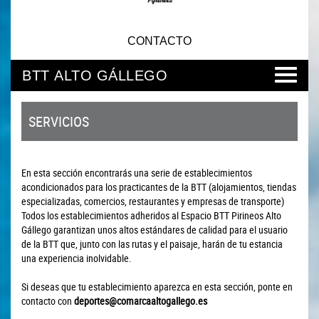
CONTACTO
BTT ALTO GÁLLEGO
SERVICIOS
En esta sección encontrarás una serie de establecimientos
acondicionados para los practicantes de la BTT (alojamientos, tiendas
especializadas, comercios, restaurantes y empresas de transporte)
Todos los establecimientos adheridos al Espacio BTT Pirineos Alto
Gállego garantizan unos altos estándares de calidad para el usuario
de la BTT que, junto con las rutas y el paisaje, harán de tu estancia
una experiencia inolvidable.
Si deseas que tu establecimiento aparezca en esta sección, ponte en
contacto con
deportes@comarcaaltogallego.es