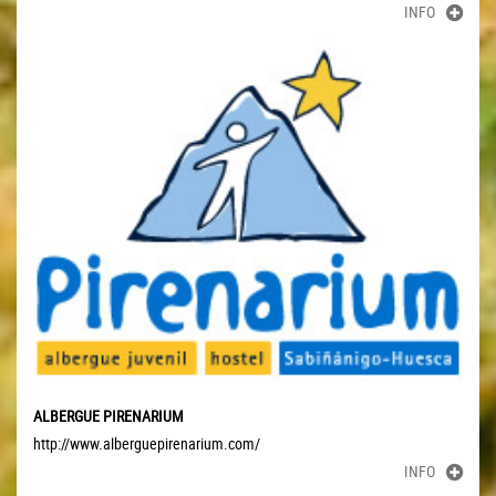
INFO
ALBERGUE PIRENARIUM
http://www.alberguepirenarium.com/
INFO