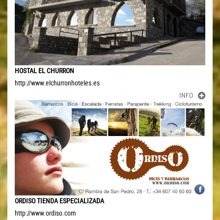
HOSTAL EL CHURRON
http://www.elchurronhoteles.es
INFO
ORDISO TIENDA ESPECIALIZADA
http://www.ordiso.com