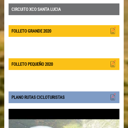
CIRCUITO XCO SANTA LUCIA
FOLLETO GRANDE 2020
FOLLETO PEQUEÑO 2020
PLANO RUTAS CICLOTURISTAS