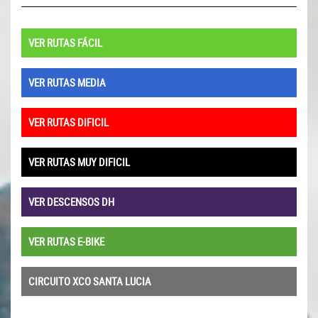
VER RUTAS FÁCIL
VER RUTAS MEDIA
VER RUTAS DIFICIL
VER RUTAS MUY DIFICIL
VER DESCENSOS DH
VER RUTAS E-BIKE
CIRCUITO XCO SANTA LUCIA