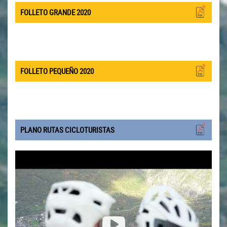
FOLLETO GRANDE 2020
FOLLETO PEQUEÑO 2020
PLANO RUTAS CICLOTURISTAS