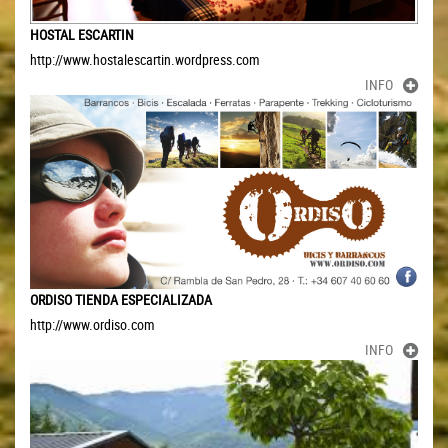
HOSTAL ESCARTIN
http://www.hostalescartin.wordpress.com
INFO
ORDISO TIENDA ESPECIALIZADA
http://www.ordiso.com
INFO