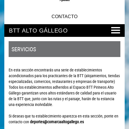
CONTACTO
BTT ALTO GÁLLEGO
SERVICIOS
En esta sección encontrarás una serie de establecimientos
acondicionados para los practicantes de la BTT (alojamientos, tiendas
especializadas, comercios, restaurantes y empresas de transporte)
Todos los establecimientos adheridos al Espacio BTT Pirineos Alto
Gállego garantizan unos altos estándares de calidad para el usuario
de la BTT que, junto con las rutas y el paisaje, harán de tu estancia
una experiencia inolvidable.
Si deseas que tu establecimiento aparezca en esta sección, ponte en
contacto con
deportes@comarcaaltogallego.es