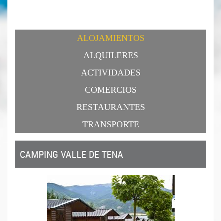
ALOJAMIENTOS
ALQUILERES
ACTIVIDADES
COMERCIOS
RESTAURANTES
TRANSPORTE
CAMPING VALLE DE TENA