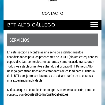
CONTACTO
BTT ALTO GÁLLEGO
SERVICIOS
En esta sección encontrarás una serie de establecimientos
acondicionados para los practicantes de la BTT (alojamientos, tiendas
especializadas, comercios, restaurantes y empresas de transporte)
Todos los establecimientos adheridos al Espacio BTT Pirineos Alto
Gállego garantizan unos altos estándares de calidad para el usuario
de la BTT que, junto con las rutas y el paisaje, harán de tu estancia
una experiencia inolvidable.
Si deseas que tu establecimiento aparezca en esta sección, ponte en
contacto con
deportes@comarcaaltogallego.es