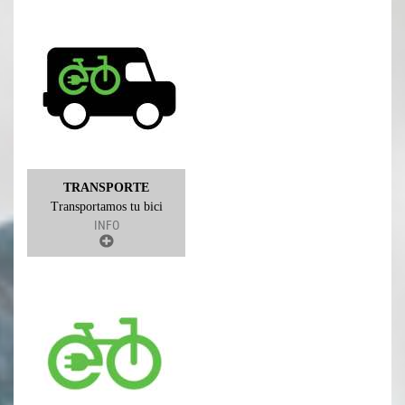
TRANSPORTE
Transportamos tu bici
INFO