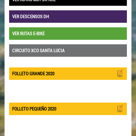
VER DESCENSOS DH
VER RUTAS E-BIKE
CIRCUITO XCO SANTA LUCIA
FOLLETO GRANDE 2020
FOLLETO PEQUEÑO 2020