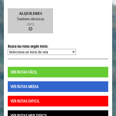
ALQUILERES
Tambien eléctricas
INFO
Busca las rutas según inicio:
VER RUTAS FÁCIL
VER RUTAS MEDIA
VER RUTAS DIFICIL
VER RUTAS MUY DIFICIL