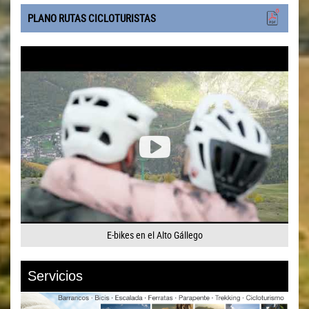
PLANO RUTAS CICLOTURISTAS
E-bikes en el Alto Gállego
Servicios