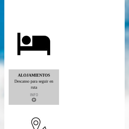
ALOJAMIENTOS
Descanso para seguir en
ruta
INFO