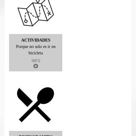
ACTIVIDADES
Porque no solo es ir en
bicicleta
INFO