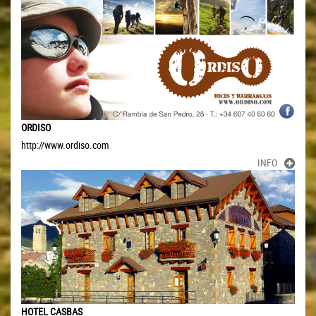
ORDISO
http://www.ordiso.com
INFO
HOTEL CASBAS