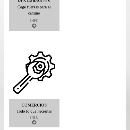
RESTAURANTES
Coge fuerzas para el
camino
INFO
COMERCIOS
Todo lo que necesitas
INFO