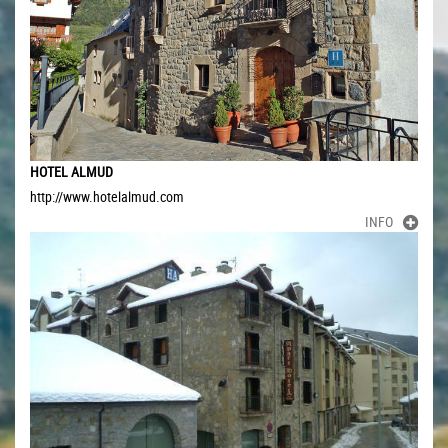
HOTEL ALMUD
http://www.hotelalmud.com
INFO