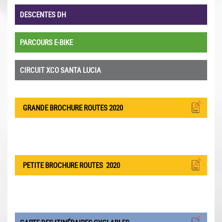
DESCENTES DH
PARCOURS E-BIKE
CIRCUIT XCO SANTA LUCIA
GRANDE BROCHURE ROUTES 2020
PETITE BROCHURE ROUTES
2020