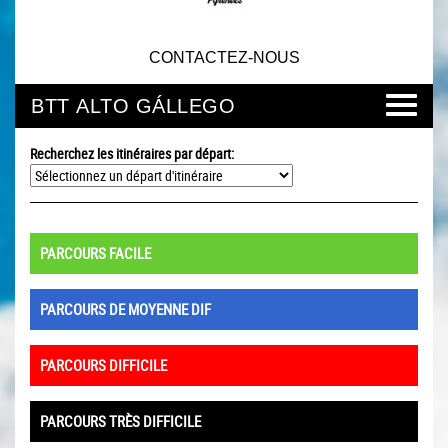
CONTACTEZ-NOUS
BTT ALTO GÁLLEGO
Recherchez les itinéraires par départ:
PARCOURS FACILE
PARCOURS DE MOYENNE DIF
PARCOURS DIFFICILE
PARCOURS TRÈS DIFFICILE