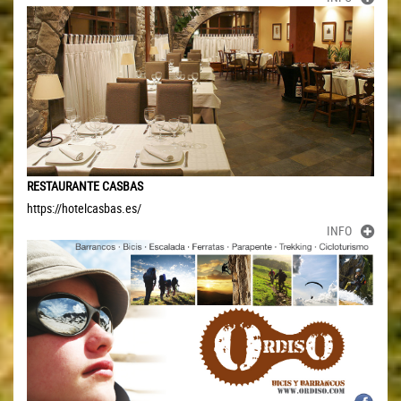
RESTAURANTE CASBAS
https://hotelcasbas.es/
INFO