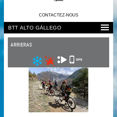
CONTACTEZ-NOUS
BTT ALTO GÁLLEGO
ARRIERAS