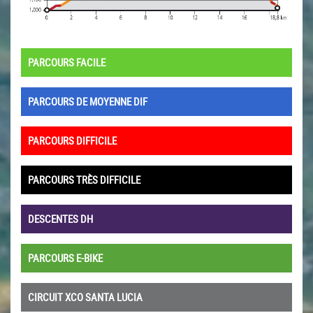
PARCOURS FACILE
PARCOURS DE MOYENNE DIF
PARCOURS DIFFICILE
PARCOURS TRÈS DIFFICILE
DESCENTES DH
PARCOURS E-BIKE
CIRCUIT XCO SANTA LUCIA