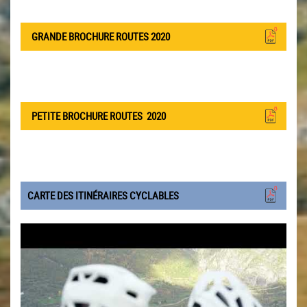
GRANDE BROCHURE ROUTES 2020
PETITE BROCHURE ROUTES
2020
CARTE DES ITINÉRAIRES CYCLABLES