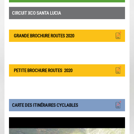
CIRCUIT XCO SANTA LUCIA
GRANDE BROCHURE ROUTES 2020
PETITE BROCHURE ROUTES
2020
CARTE DES ITINÉRAIRES CYCLABLES