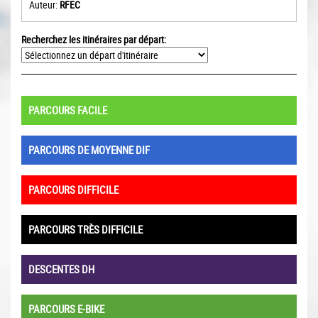
Auteur:
RFEC
Recherchez les itinéraires par départ:
PARCOURS FACILE
PARCOURS DE MOYENNE DIF
PARCOURS DIFFICILE
PARCOURS TRÈS DIFFICILE
DESCENTES DH
PARCOURS E-BIKE