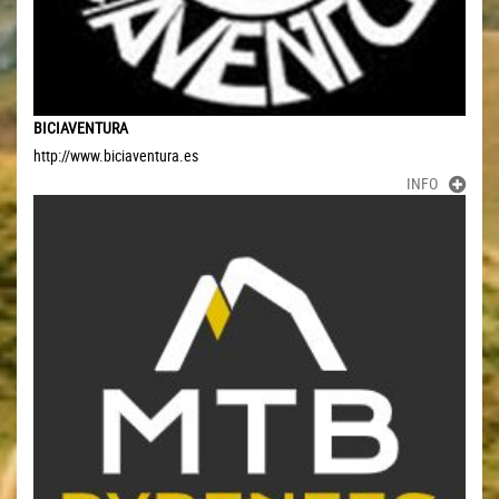
BICIAVENTURA
http://www.biciaventura.es
INFO