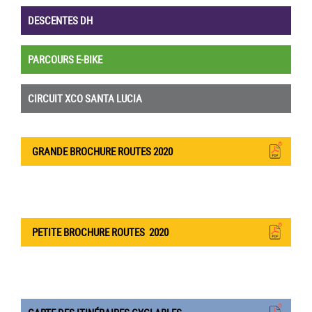
DESCENTES DH
PARCOURS E-BIKE
CIRCUIT XCO SANTA LUCIA
GRANDE BROCHURE ROUTES 2020
PETITE BROCHURE ROUTES
2020