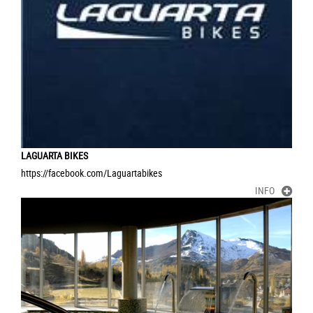
LAGUARTA BIKES
https://facebook.com/Laguartabikes
INFO