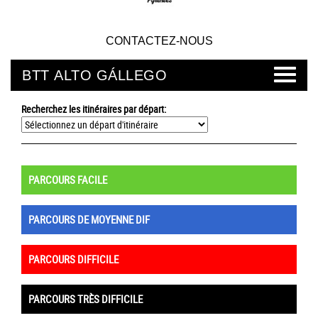
CONTACTEZ-NOUS
BTT ALTO GÁLLEGO
Recherchez les itinéraires par départ:
PARCOURS FACILE
PARCOURS DE MOYENNE DIF
PARCOURS DIFFICILE
PARCOURS TRÈS DIFFICILE