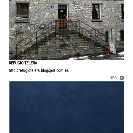
REFUGIO TELERA
http://refugiotelera.blogspot.com.es
INFO