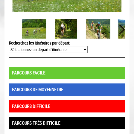
Recherchez les itinéraires par départ:
PARCOURS FACILE
PARCOURS DE MOYENNE DIF
PARCOURS DIFFICILE
PARCOURS TRÈS DIFFICILE