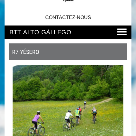
CONTACTEZ-NOUS
BTT ALTO GÁLLEGO
R7 YÉSERO