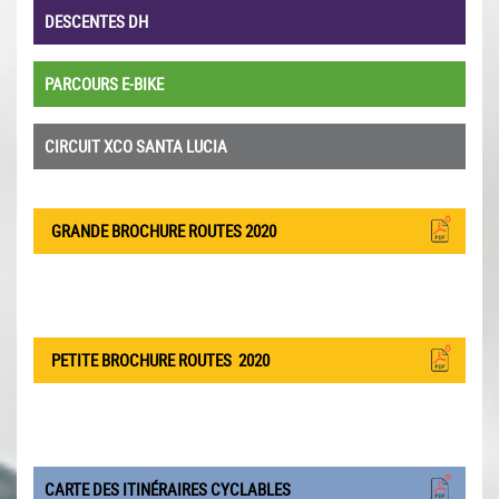
DESCENTES DH
PARCOURS E-BIKE
CIRCUIT XCO SANTA LUCIA
GRANDE BROCHURE ROUTES 2020
PETITE BROCHURE ROUTES
2020
CARTE DES ITINÉRAIRES CYCLABLES