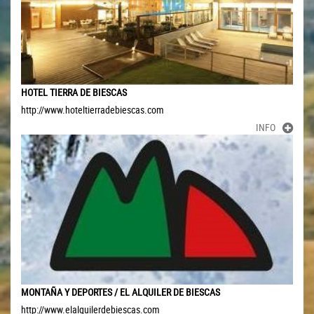
HOTEL TIERRA DE BIESCAS
http://www.hoteltierradebiescas.com
INFO
MONTAÑA Y DEPORTES / EL ALQUILER DE BIESCAS
http://www.elalquilerdebiescas.com