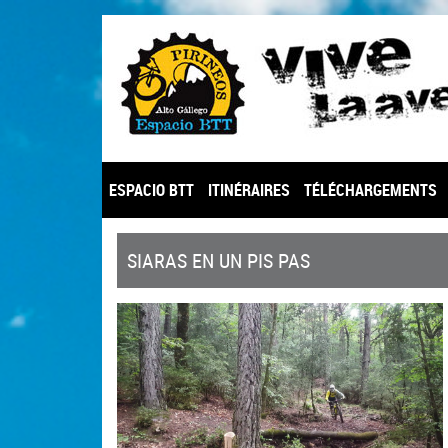
ESPACIO BTT
ITINÉRAIRES
TÉLÉCHARGEMENTS
SIARAS EN UN PIS PAS