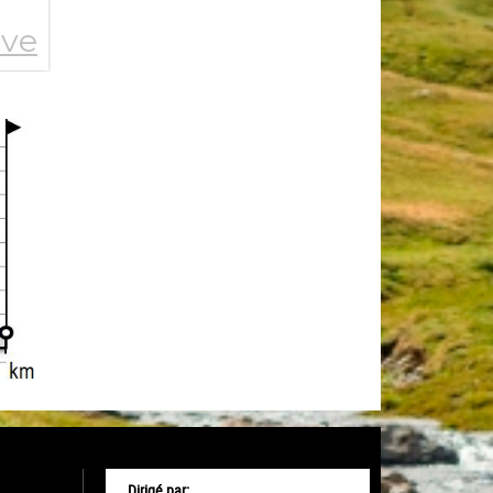
Dirigé par: