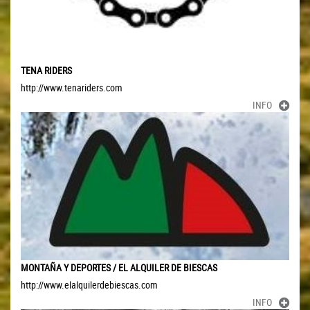
TENA RIDERS
http://www.tenariders.com
INFO
MONTAÑA Y DEPORTES / EL ALQUILER DE BIESCAS
http://www.elalquilerdebiescas.com
INFO