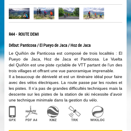
R44 - ROUTE DEMI
Début: Panticosa / El Pueyo de Jaca / Hoz de Jaca
Le Quiñón de Panticosa est composé de trois localités : El
Pueyo de Jaca, Hoz de Jaca et Panticosa. Le Vuelta
del Quiñón est une piste cyclable de VTT partant de l’un des
trois villages et offrant une vue panoramique imprenable.
Il a beaucoup de dénivelé et est un itinéraire idéal pour faire
avec des vélos électriques. La route passe par les routes et
les pistes. Il n’a pas de grandes difficultés techniques mais la
descente sur les pistes de la station de ski nécessite d’avoir
une technique minimale dans la gestion du vélo.