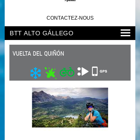
CONTACTEZ-NOUS
BTT ALTO GÁLLEGO
VUELTA DEL QUIÑÓN