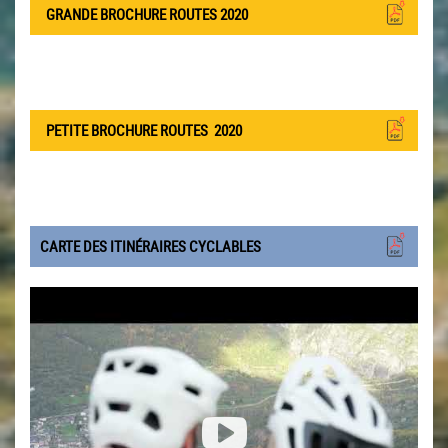
GRANDE BROCHURE ROUTES 2020
PETITE BROCHURE ROUTES
2020
CARTE DES ITINÉRAIRES CYCLABLES