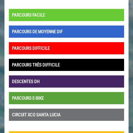
PARCOURS FACILE
PARCOURS DE MOYENNE DIF
PARCOURS DIFFICILE
PARCOURS TRÈS DIFFICILE
DESCENTES DH
PARCOURS E-BIKE
CIRCUIT XCO SANTA LUCIA